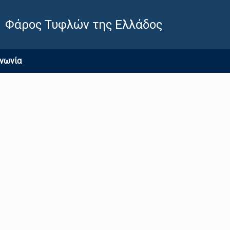
Φάρος Τυφλών της Ελλάδος
ινωνία