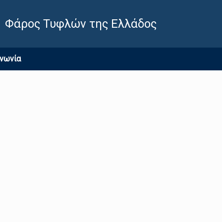
Φάρος Τυφλών της Ελλάδος
ινωνία