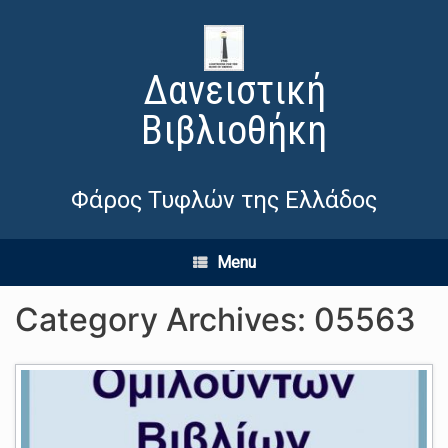
Δανειστική
Βιβλιοθήκη
Φάρος Τυφλών της Ελλάδος
Menu
Category Archives:
05563