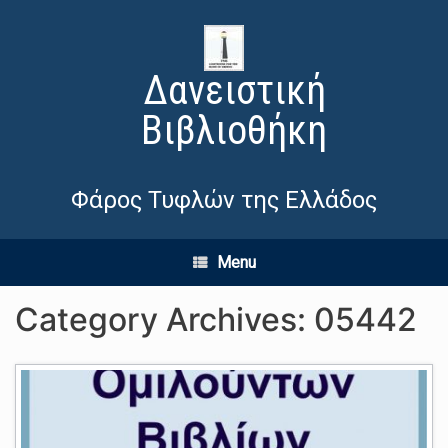
Δανειστική
Βιβλιοθήκη
Φάρος Τυφλών της Ελλάδος
Menu
Category Archives:
05442