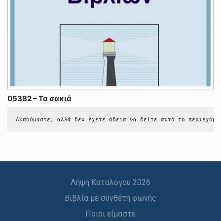
05382 – Τα σακιά
Λυπούμαστε, αλλά δεν έχετε άδεια να δείτε αυτό το περιεχόμε
Λήψη Καταλόγου 2026
Βιβλία με συνθέτη φωνής
Ποιοι είμαστε