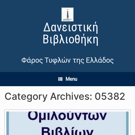
Δανειστική
Βιβλιοθήκη
Φάρος Τυφλών της Ελλάδος
Menu
Category Archives:
05382