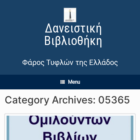
Δανειστική
Βιβλιοθήκη
Φάρος Τυφλών της Ελλάδος
Menu
Category Archives:
05365