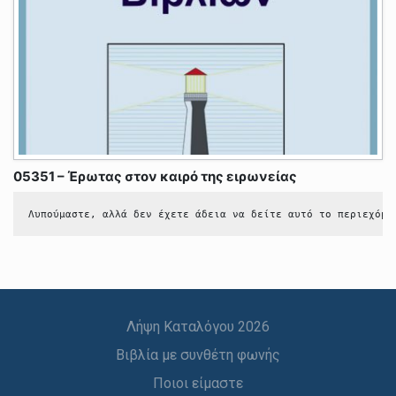
05351 – Έρωτας στον καιρό της ειρωνείας
Λυπούμαστε, αλλά δεν έχετε άδεια να δείτε αυτό το περιεχόμε
Λήψη Καταλόγου 2026
Βιβλία με συνθέτη φωνής
Ποιοι είμαστε