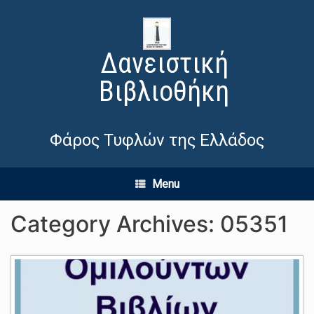
Δανειστική
Βιβλιοθήκη
Φάρος Τυφλών της Ελλάδος
Menu
Category Archives:
05351