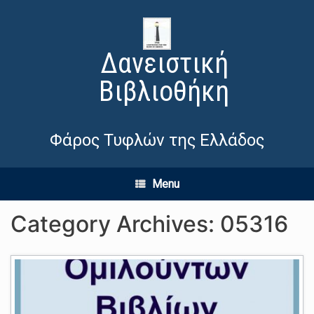
Δανειστική
Βιβλιοθήκη
Φάρος Τυφλών της Ελλάδος
Menu
Category Archives:
05316