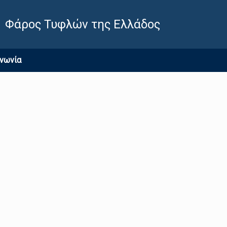
Φάρος Τυφλών της Ελλάδος
ινωνία