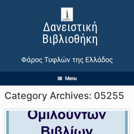
Δανειστική
Βιβλιοθήκη
Φάρος Τυφλών της Ελλάδος
Menu
Category Archives:
05255