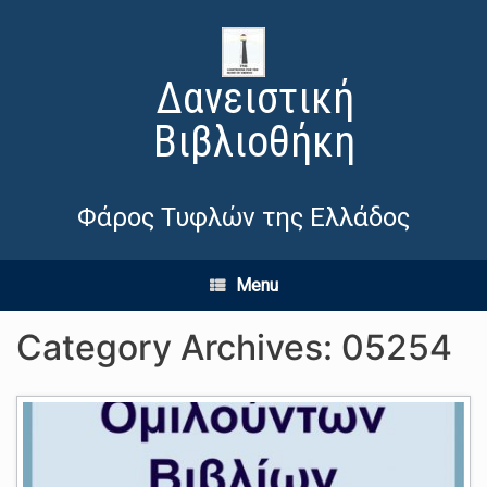
Δανειστική
Βιβλιοθήκη
Φάρος Τυφλών της Ελλάδος
Menu
Category Archives:
05254