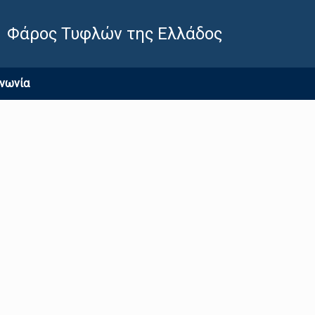
Φάρος Τυφλών της Ελλάδος
ινωνία