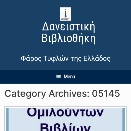
Δανειστική
Βιβλιοθήκη
Φάρος Τυφλών της Ελλάδος
Menu
Category Archives:
05145