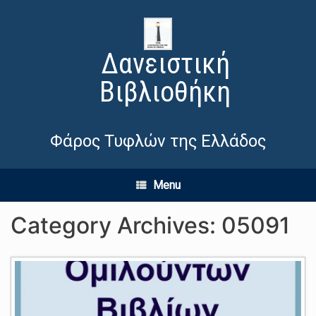
Δανειστική
Βιβλιοθήκη
Φάρος Τυφλών της Ελλάδος
Menu
Category Archives:
05091