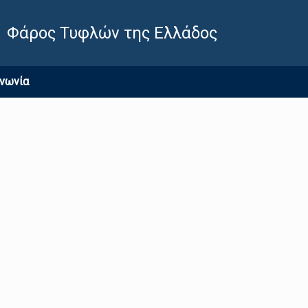
Φάρος Τυφλών της Ελλάδος
ινωνία