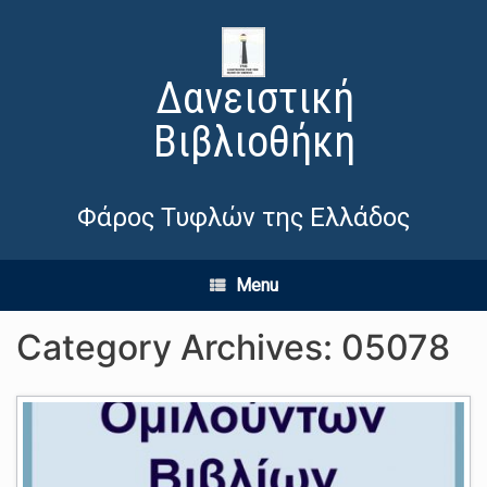
Δανειστική
Βιβλιοθήκη
Φάρος Τυφλών της Ελλάδος
Menu
Category Archives:
05078