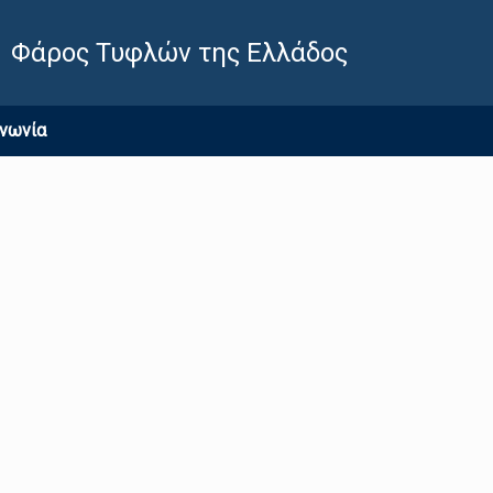
Φάρος Τυφλών της Ελλάδος
ινωνία