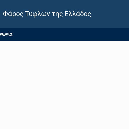
Φάρος Τυφλών της Ελλάδος
ινωνία