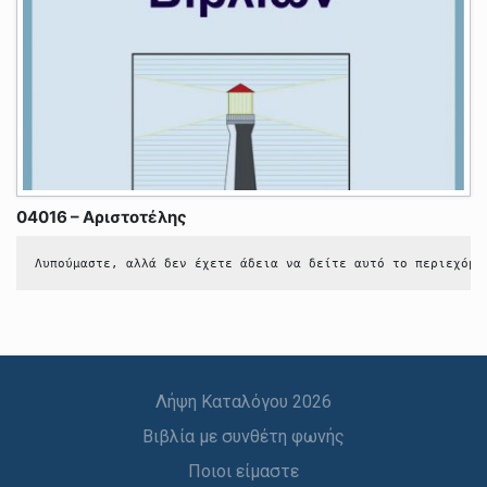
04016 – Αριστοτέλης
Λυπούμαστε, αλλά δεν έχετε άδεια να δείτε αυτό το περιεχόμε
Λήψη Καταλόγου 2026
Βιβλία με συνθέτη φωνής
Ποιοι είμαστε