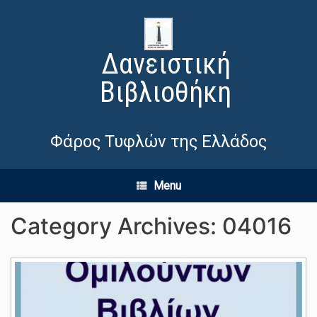
Δανειστική
Βιβλιοθήκη
Φάρος Τυφλών της Ελλάδος
Menu
Category Archives:
04016