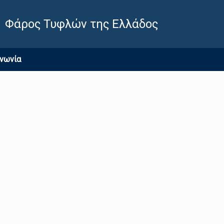
Φάρος Τυφλών της Ελλάδος
ινωνία