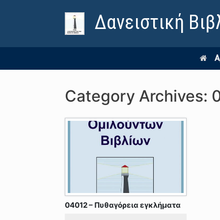
Δανειστική Βιβ
Α
Category Archives:
04012 – Πυθαγόρεια εγκλήματα