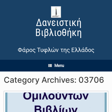
Δανειστική
Βιβλιοθήκη
Φάρος Τυφλών της Ελλάδος
Menu
Category Archives:
03706