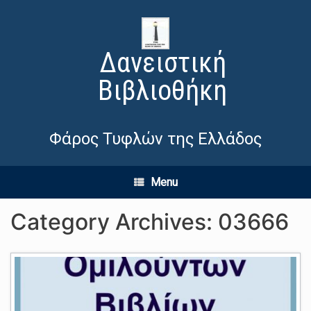
Δανειστική
Βιβλιοθήκη
Φάρος Τυφλών της Ελλάδος
Menu
Category Archives:
03666