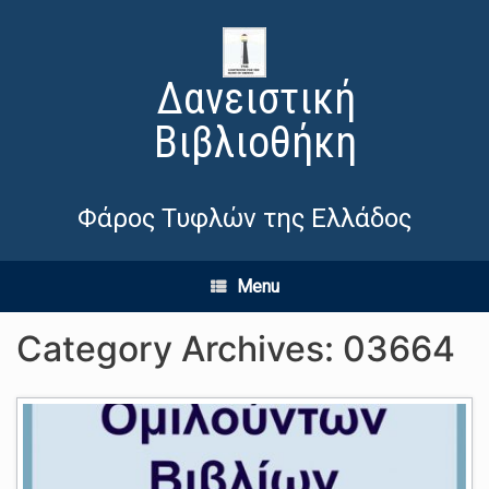
Δανειστική
Βιβλιοθήκη
Φάρος Τυφλών της Ελλάδος
Menu
Category Archives:
03664