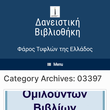
Δανειστική
Βιβλιοθήκη
Φάρος Τυφλών της Ελλάδος
Menu
Category Archives:
03397