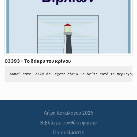
03393 – Το δάκρυ του κρίνου
Λυπούμαστε, αλλά δεν έχετε άδεια να δείτε αυτό το περιεχόμε
Λήψη Καταλόγου 2026
Βιβλία με συνθέτη φωνής
Ποιοι είμαστε