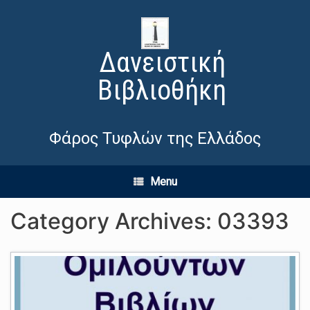
Δανειστική
Βιβλιοθήκη
Φάρος Τυφλών της Ελλάδος
Menu
Category Archives:
03393