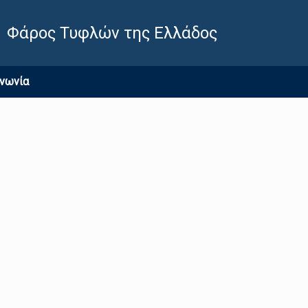
Φάρος Τυφλών της Ελλάδος
ινωνία