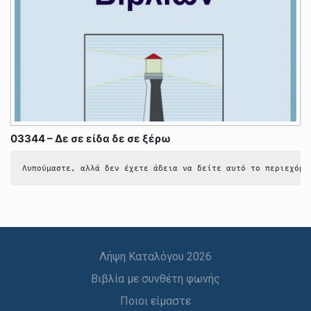
03344 – Δε σε είδα δε σε ξέρω
Λυπούμαστε, αλλά δεν έχετε άδεια να δείτε αυτό το περιεχόμε
Λήψη Καταλόγου 2026
Βιβλία με συνθέτη φωνής
Ποιοι είμαστε