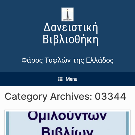
Δανειστική
Βιβλιοθήκη
Φάρος Τυφλών της Ελλάδος
Menu
Category Archives:
03344