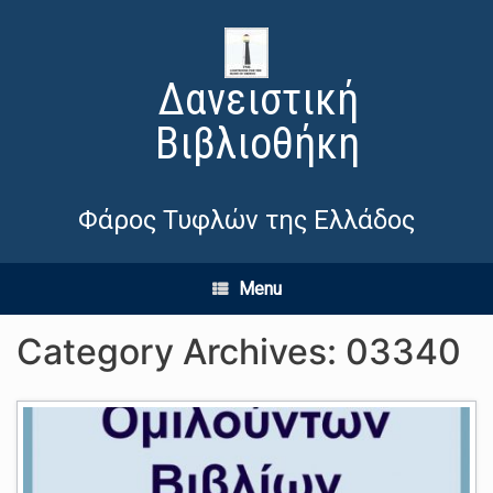
Δανειστική
Βιβλιοθήκη
Φάρος Τυφλών της Ελλάδος
Menu
Category Archives:
03340