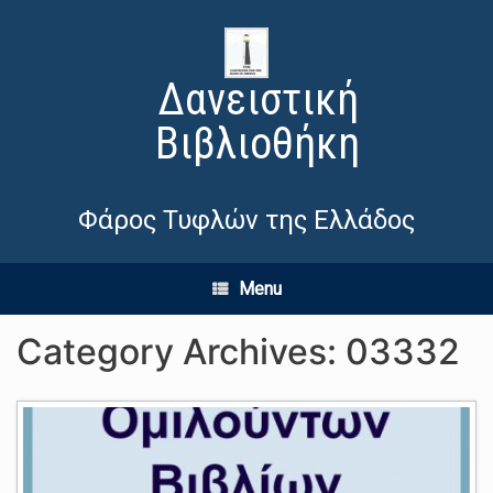
Δανειστική
Βιβλιοθήκη
Φάρος Τυφλών της Ελλάδος
Menu
Category Archives:
03332