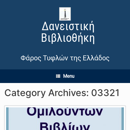
Δανειστική
Βιβλιοθήκη
Φάρος Τυφλών της Ελλάδος
Menu
Category Archives:
03321