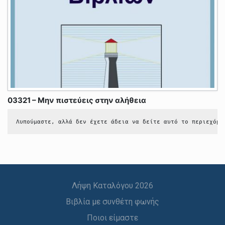
03321 – Μην πιστεύεις στην αλήθεια
Λυπούμαστε, αλλά δεν έχετε άδεια να δείτε αυτό το περιεχόμε
Λήψη Καταλόγου 2026
Βιβλία με συνθέτη φωνής
Ποιοι είμαστε