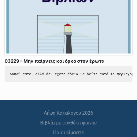
03229 – Μην παίρνεις και όρκο στον έρωτα
Λυπούμαστε, αλλά δεν έχετε άδεια να δείτε αυτό το περιεχόμε
Λήψη Καταλόγου 2026
Βιβλία με συνθέτη φωνής
Ποιοι είμαστε