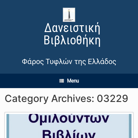
Δανειστική
Βιβλιοθήκη
Φάρος Τυφλών της Ελλάδος
Menu
Category Archives:
03229