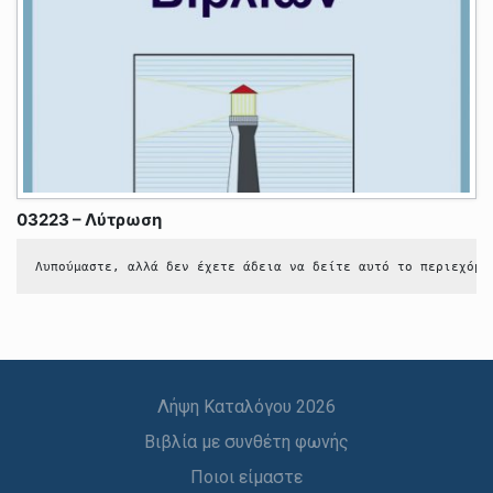
03223 – Λύτρωση
Λυπούμαστε, αλλά δεν έχετε άδεια να δείτε αυτό το περιεχόμε
Λήψη Καταλόγου 2026
Βιβλία με συνθέτη φωνής
Ποιοι είμαστε