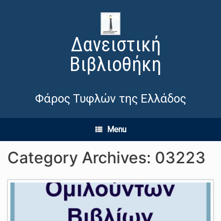
Δανειστική
Βιβλιοθήκη
Φάρος Τυφλών της Ελλάδος
Menu
Category Archives:
03223