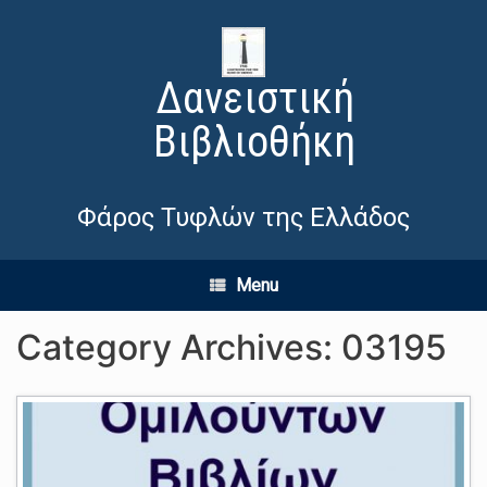
Δανειστική
Βιβλιοθήκη
Φάρος Τυφλών της Ελλάδος
Menu
Category Archives:
03195