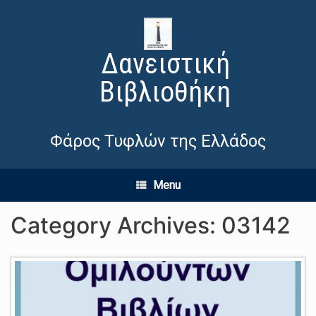
Δανειστική
Βιβλιοθήκη
Φάρος Τυφλών της Ελλάδος
Menu
Category Archives:
03142