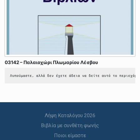
03142 – Παλαιοχώρι Πλωμαρίου Λέσβου
Λυπούμαστε, αλλά δεν έχετε άδεια να δείτε αυτό το περιεχόμε
Λήψη Καταλόγου 2026
Βιβλία με συνθέτη φωνής
Ποιοι είμαστε