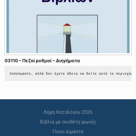
03110 – Πεζοί ρυθμοί – Διηγήματα
Λυπούμαστε, αλλά δεν έχετε άδεια να δείτε αυτό το περιεχόμε
Λήψη Καταλόγου 2026
Βιβλία με συνθέτη φωνής
Ποιοι είμαστε