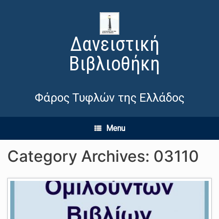
Δανειστική
Βιβλιοθήκη
Φάρος Τυφλών της Ελλάδος
Menu
Category Archives:
03110