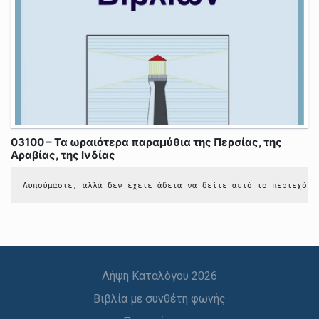
03100 – Τα ωραιότερα παραμύθια της Περσίας, της
Αραβίας, της Ινδίας
Λυπούμαστε, αλλά δεν έχετε άδεια να δείτε αυτό το περιεχόμε
Λήψη Καταλόγου 2026
Βιβλία με συνθέτη φωνής