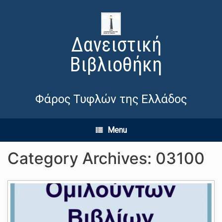
Δανειστική
Βιβλιοθήκη
Φάρος Τυφλών της Ελλάδος
Menu
Category Archives:
03100