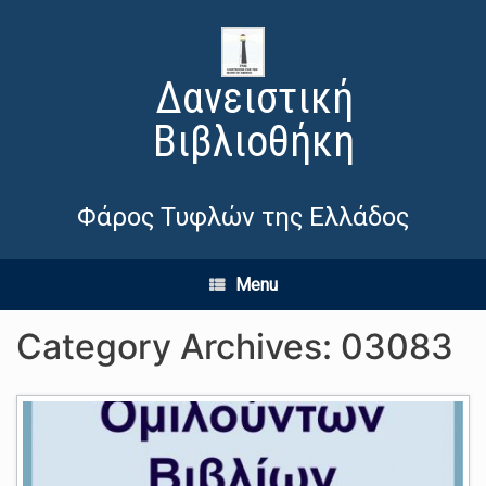
Δανειστική
Βιβλιοθήκη
Φάρος Τυφλών της Ελλάδος
Menu
Category Archives:
03083