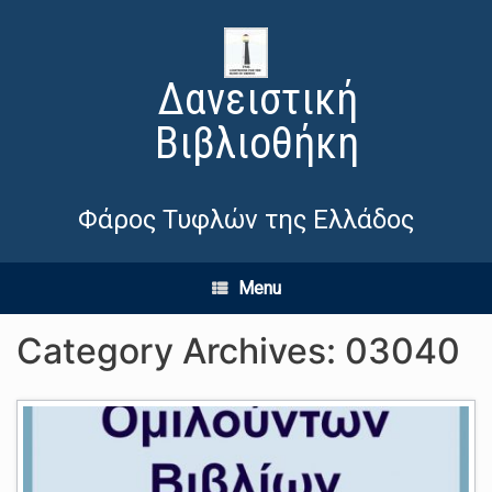
Δανειστική
Βιβλιοθήκη
Φάρος Τυφλών της Ελλάδος
Menu
Category Archives:
03040