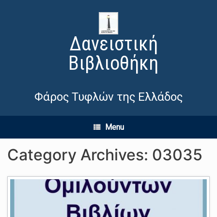
Δανειστική
Βιβλιοθήκη
Φάρος Τυφλών της Ελλάδος
Menu
Category Archives:
03035