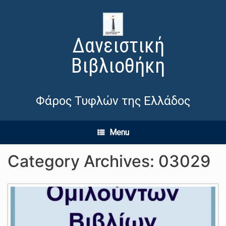
Δανειστική
Βιβλιοθήκη
Φάρος Τυφλών της Ελλάδος
Menu
Category Archives:
03029