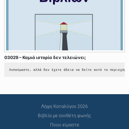
03029 – Καμιά ιστορία δεν τελειώνει;
Λυπούμαστε, αλλά δεν έχετε άδεια να δείτε αυτό το περιεχόμε
Λήψη Καταλόγου 2026
Βιβλία με συνθέτη φωνής
Ποιοι είμαστε