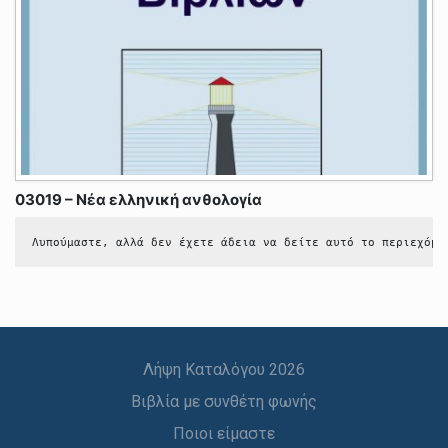
03019 – Νέα ελληνική ανθολογία
Λυπούμαστε, αλλά δεν έχετε άδεια να δείτε αυτό το περιεχόμε
Λήψη Καταλόγου 2026
Βιβλία με συνθέτη φωνής
Ποιοι είμαστε