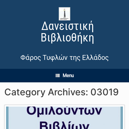
Δανειστική
Βιβλιοθήκη
Φάρος Τυφλών της Ελλάδος
Menu
Category Archives:
03019