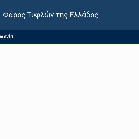
Φάρος Τυφλών της Ελλάδος
ινωνία