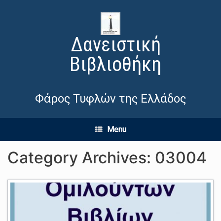
Δανειστική
Βιβλιοθήκη
Φάρος Τυφλών της Ελλάδος
Menu
Category Archives:
03004