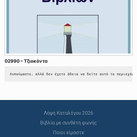
02990 – Τζιοκόντα
Λυπούμαστε, αλλά δεν έχετε άδεια να δείτε αυτό το περιεχόμε
Λήψη Καταλόγου 2026
Βιβλία με συνθέτη φωνής
Ποιοι είμαστε