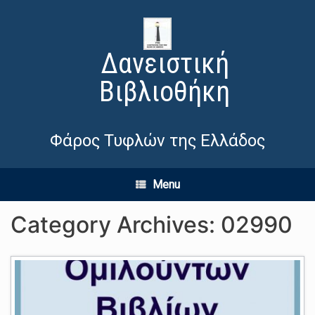
Δανειστική
Βιβλιοθήκη
Φάρος Τυφλών της Ελλάδος
Menu
Category Archives:
02990