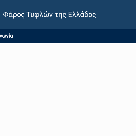
Φάρος Τυφλών της Ελλάδος
ινωνία