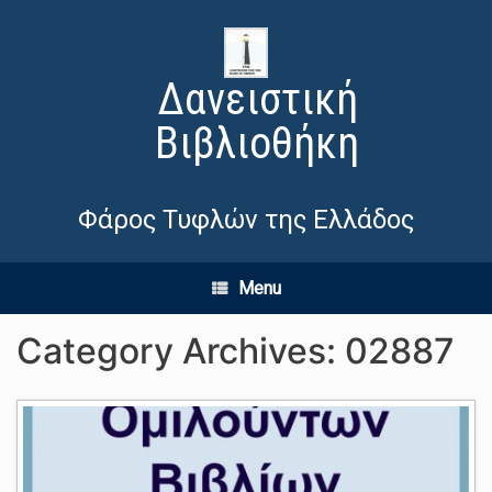
Δανειστική
Βιβλιοθήκη
Φάρος Τυφλών της Ελλάδος
Menu
Category Archives:
02887