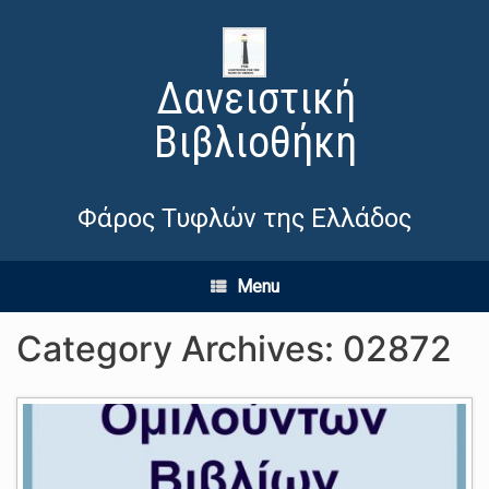
Δανειστική
Βιβλιοθήκη
Φάρος Τυφλών της Ελλάδος
Menu
Category Archives:
02872