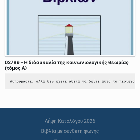
02789 – Η διδασκαλία της κοινωνιολογικής θεωρίας
(τόμος Α)
Λυπούμαστε, αλλά δεν έχετε άδεια να δείτε αυτό το περιεχόμε
Λήψη Καταλόγου 2026
Βιβλία με συνθέτη φωνής