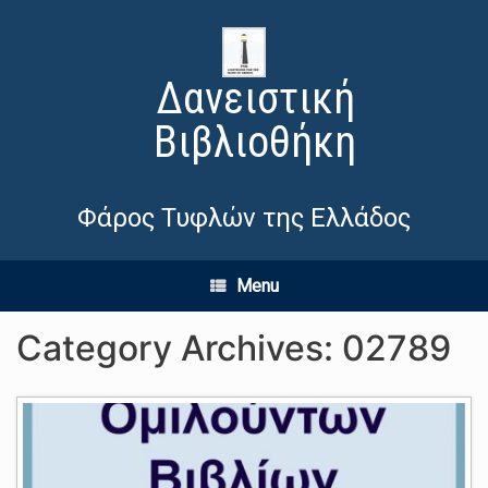
Δανειστική
Βιβλιοθήκη
Φάρος Τυφλών της Ελλάδος
Menu
Category Archives:
02789