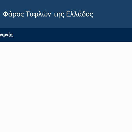
Φάρος Τυφλών της Ελλάδος
ινωνία