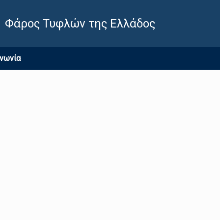
Φάρος Τυφλών της Ελλάδος
ινωνία